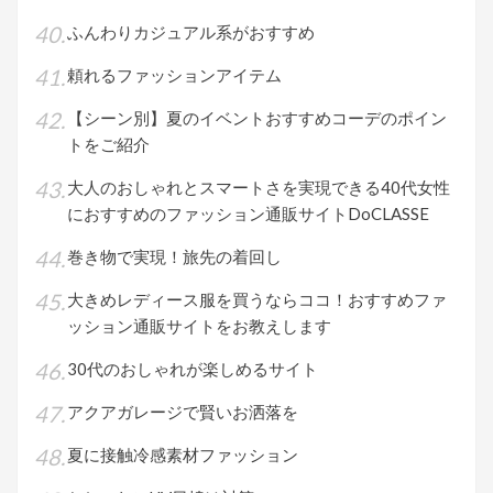
ふんわりカジュアル系がおすすめ
頼れるファッションアイテム
【シーン別】夏のイベントおすすめコーデのポイン
トをご紹介
大人のおしゃれとスマートさを実現できる40代女性
におすすめのファッション通販サイトDoCLASSE
巻き物で実現！旅先の着回し
大きめレディース服を買うならココ！おすすめファ
ッション通販サイトをお教えします
30代のおしゃれが楽しめるサイト
アクアガレージで賢いお洒落を
夏に接触冷感素材ファッション