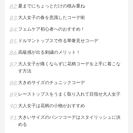
夏までにちょっとだけの積み重ね
大人女子の春を意識したコーデ術
フェムケア初心者へのおすすめ！
ドルマントップスで作る華奢見せコ―デ
高級感が出る刺繍のメリット！
大人女子が痛くならずに花柄コーデを上手に着こな
す方法
大きめサイズのチュニックコーデ
レーストップスをうまく取り入れて目指せ大人女子
大人女子は花柄の小物がおすすめ
大きいサイズのパンツコーデはスタイリッシュに決
める