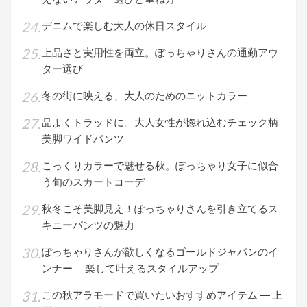
デニムで楽しむ大人の休日スタイル
上品さと実用性を両立。ぽっちゃりさんの通勤アウ
ター選び
冬の街に映える、大人のためのニットカラー
品よくトラッドに。大人女性が惚れ込むチェック柄
美脚ワイドパンツ
こっくりカラーで魅せる秋。ぽっちゃり女子に似合
う旬のスカートコーデ
秋冬こそ美脚見え！ぽっちゃりさんを引き立てるス
キニーパンツの魅力
ぽっちゃりさんが欲しくなるゴールドジャパンのイ
ンナー― 楽して叶えるスタイルアップ
この秋アラモードで買いたいおすすめアイテム ― 上