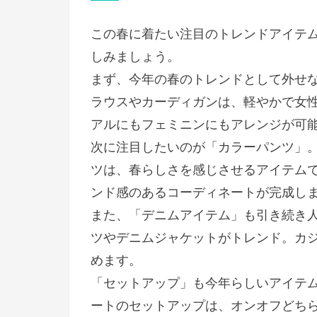
日:
この春に着たい注目のトレンドアイテ
しみましょう。
まず、今年の春のトレンドとして外せ
ラウスやカーディガンは、軽やかで女
アルにもフェミニンにもアレンジが可
次に注目したいのが「カラーパンツ」
ツは、春らしさを感じさせるアイテム
ンド感のあるコーディネートが完成し
また、「デニムアイテム」も引き続き
ツやデニムジャケットがトレンド。カ
めます。
「セットアップ」も今年らしいアイテ
ートのセットアップは、オンオフどち