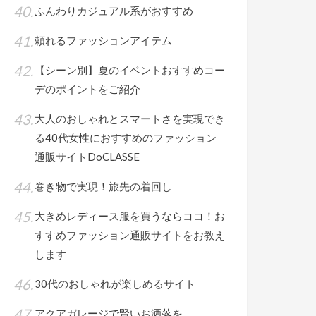
ふんわりカジュアル系がおすすめ
頼れるファッションアイテム
【シーン別】夏のイベントおすすめコー
デのポイントをご紹介
大人のおしゃれとスマートさを実現でき
る40代女性におすすめのファッション
通販サイトDoCLASSE
巻き物で実現！旅先の着回し
大きめレディース服を買うならココ！お
すすめファッション通販サイトをお教え
します
30代のおしゃれが楽しめるサイト
アクアガレージで賢いお洒落を