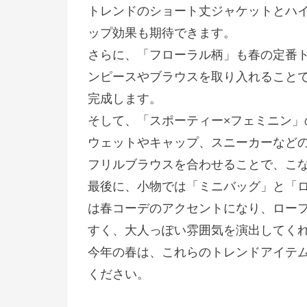
トレンドのショート丈ジャケットとハ
ップ効果も期待できます。
さらに、「フローラル柄」も春の定番
ンピースやブラウスを取り入れること
完成します。
そして、「スポーティー×フェミニン
ウェットやキャップ、スニーカーなど
フリルブラウスを合わせることで、こ
最後に、小物では「ミニバッグ」と「
は春コーデのアクセントになり、ロー
すく、大人っぽい雰囲気を演出してく
今年の春は、これらのトレンドアイテ
ください。