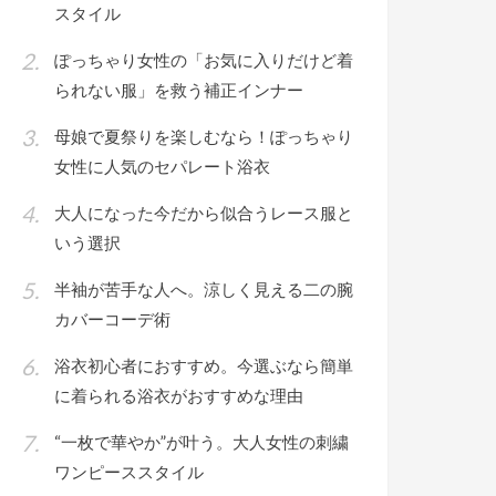
スタイル
ぽっちゃり女性の「お気に入りだけど着
られない服」を救う補正インナー
母娘で夏祭りを楽しむなら！ぽっちゃり
女性に人気のセパレート浴衣
大人になった今だから似合うレース服と
いう選択
半袖が苦手な人へ。涼しく見える二の腕
カバーコーデ術
浴衣初心者におすすめ。今選ぶなら簡単
に着られる浴衣がおすすめな理由
“一枚で華やか”が叶う。大人女性の刺繍
ワンピーススタイル