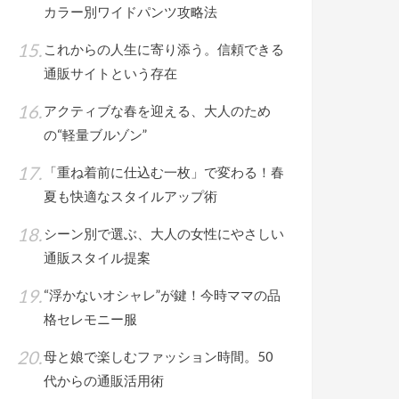
カラー別ワイドパンツ攻略法
これからの人生に寄り添う。信頼できる
通販サイトという存在
アクティブな春を迎える、大人のため
の“軽量ブルゾン”
「重ね着前に仕込む一枚」で変わる！春
夏も快適なスタイルアップ術
シーン別で選ぶ、大人の女性にやさしい
通販スタイル提案
“浮かないオシャレ”が鍵！今時ママの品
格セレモニー服
母と娘で楽しむファッション時間。50
代からの通販活用術