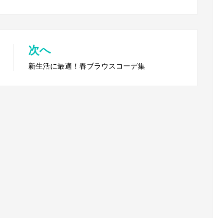
次へ
新生活に最適！春ブラウスコーデ集