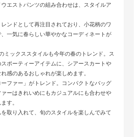
イウエストパンツの組み合わせは、スタイルア
トレンドとして再注目されており、小花柄のワ
で、一気に春らしい華やかなコーディネートが
」のミックススタイルも今年の春のトレンド。ス
のスポーティーアイテムに、シアースカートや
なれ感のあるおしゃれが楽しめます。
ローファー」がトレンド。コンパクトなバッグ
ファーはきれいめにもカジュアルにも合わせや
れます。
ムを取り入れて、旬のスタイルを楽しんでみて