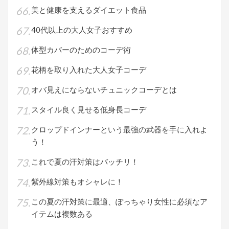
美と健康を支えるダイエット食品
40代以上の大人女子おすすめ
体型カバーのためのコーデ術
花柄を取り入れた大人女子コーデ
オバ見えにならないチュニックコーデとは
スタイル良く見せる低身長コーデ
クロップドインナーという最強の武器を手に入れよ
う！
これで夏の汗対策はバッチリ！
紫外線対策もオシャレに！
この夏の汗対策に最適、ぽっちゃり女性に必須なア
イテムは複数ある