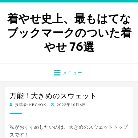
着やせ史上、最もはてな
ブックマークのついた着
やせ 76選
メニュー
万能！大きめのスウェット
投稿者:
KBC4OK
投
2022年10月6日
稿
日:
私がおすすめしたいのは、大きめのスウェットトップ
スです！