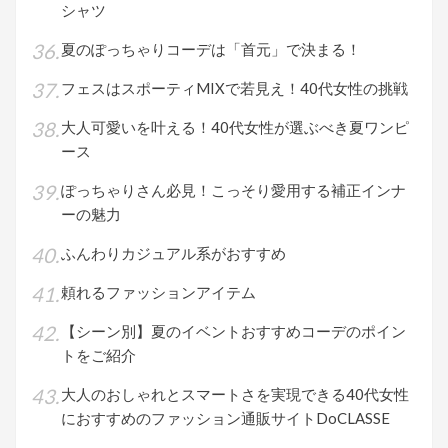
シャツ
夏のぽっちゃりコーデは「首元」で決まる！
フェスはスポーティMIXで若見え！40代女性の挑戦
大人可愛いを叶える！40代女性が選ぶべき夏ワンピ
ース
ぽっちゃりさん必見！こっそり愛用する補正インナ
ーの魅力
ふんわりカジュアル系がおすすめ
頼れるファッションアイテム
【シーン別】夏のイベントおすすめコーデのポイン
トをご紹介
大人のおしゃれとスマートさを実現できる40代女性
におすすめのファッション通販サイトDoCLASSE