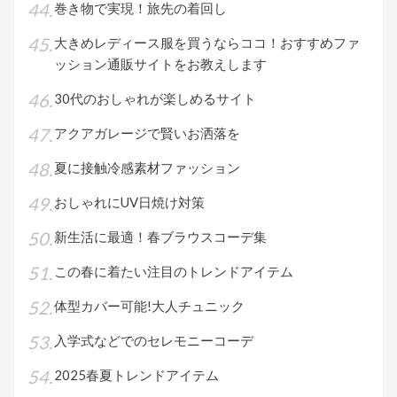
巻き物で実現！旅先の着回し
大きめレディース服を買うならココ！おすすめファ
ッション通販サイトをお教えします
30代のおしゃれが楽しめるサイト
アクアガレージで賢いお洒落を
夏に接触冷感素材ファッション
おしゃれにUV日焼け対策
新生活に最適！春ブラウスコーデ集
この春に着たい注目のトレンドアイテム
体型カバー可能!大人チュニック
入学式などでのセレモニーコーデ
2025春夏トレンドアイテム