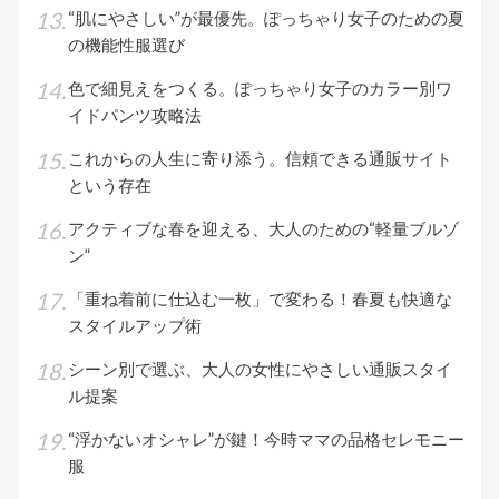
“肌にやさしい”が最優先。ぽっちゃり女子のための夏
の機能性服選び
色で細見えをつくる。ぽっちゃり女子のカラー別ワ
イドパンツ攻略法
これからの人生に寄り添う。信頼できる通販サイト
という存在
アクティブな春を迎える、大人のための“軽量ブルゾ
ン”
「重ね着前に仕込む一枚」で変わる！春夏も快適な
スタイルアップ術
シーン別で選ぶ、大人の女性にやさしい通販スタイ
ル提案
“浮かないオシャレ”が鍵！今時ママの品格セレモニー
服