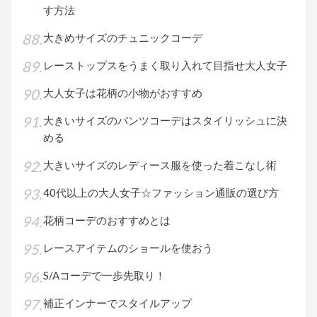
す方法
大きめサイズのチュニックコーデ
レーストップスをうまく取り入れて目指せ大人女子
大人女子は花柄の小物がおすすめ
大きいサイズのパンツコーデはスタイリッシュに決
める
大きいサイズのレディース服を使った着こなし術
40代以上の大人女子☆ファッション通販の選び方
花柄コーデのおすすめとは
レースアイテムのショールを使おう
S/Aコーデで一歩先取り！
補正インナーでスタイルアップ