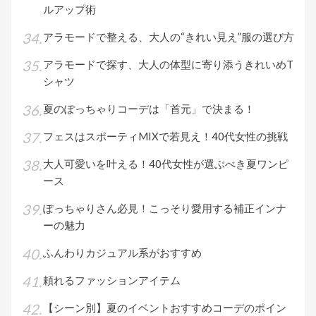
ルアップ術
アラモードで整える、大人の“きれい見え”服の選び方
アラモードで探す、大人の体型に寄り添うきれいめT
シャツ
夏のぽっちゃりコーデは「首元」で決まる！
フェスはスポーティMIXで若見え！40代女性の挑戦
大人可愛いを叶える！40代女性が選ぶべき夏ワンピ
ース
ぽっちゃりさん必見！こっそり愛用する補正インナ
ーの魅力
ふんわりカジュアル系がおすすめ
頼れるファッションアイテム
【シーン別】夏のイベントおすすめコーデのポイン