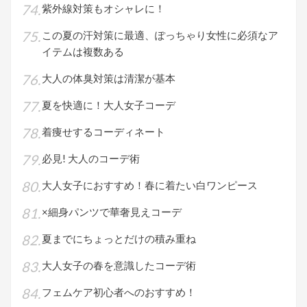
紫外線対策もオシャレに！
この夏の汗対策に最適、ぽっちゃり女性に必須なア
イテムは複数ある
大人の体臭対策は清潔が基本
夏を快適に！大人女子コーデ
着痩せするコーディネート
必見! 大人のコーデ術
大人女子におすすめ！春に着たい白ワンピース
×細身パンツで華奢見えコーデ
夏までにちょっとだけの積み重ね
大人女子の春を意識したコーデ術
フェムケア初心者へのおすすめ！