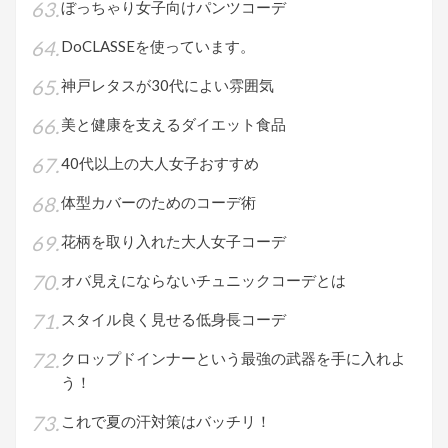
ぼっちゃり女子向けパンツコーデ
DoCLASSEを使っています。
神戸レタスが30代によい雰囲気
美と健康を支えるダイエット食品
40代以上の大人女子おすすめ
体型カバーのためのコーデ術
花柄を取り入れた大人女子コーデ
オバ見えにならないチュニックコーデとは
スタイル良く見せる低身長コーデ
クロップドインナーという最強の武器を手に入れよ
う！
これで夏の汗対策はバッチリ！