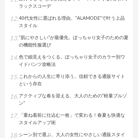
ラックスコーデ
40代女性に選ばれる理由。“ALAMODE”で叶う上品
スタイル
“肌にやさしい”が最優先。ぽっちゃり女子のための夏
の機能性服選び
色で細見えをつくる。ぽっちゃり女子のカラー別ワ
イドパンツ攻略法
これからの人生に寄り添う。信頼できる通販サイト
という存在
アクティブな春を迎える、大人のための“軽量ブルゾ
ン”
「重ね着前に仕込む一枚」で変わる！春夏も快適な
スタイルアップ術
シーン別で選ぶ、大人の女性にやさしい通販スタイ