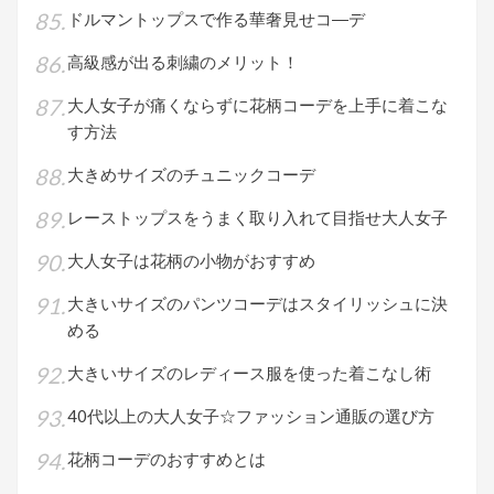
ドルマントップスで作る華奢見せコ―デ
高級感が出る刺繍のメリット！
大人女子が痛くならずに花柄コーデを上手に着こな
す方法
大きめサイズのチュニックコーデ
レーストップスをうまく取り入れて目指せ大人女子
大人女子は花柄の小物がおすすめ
大きいサイズのパンツコーデはスタイリッシュに決
める
大きいサイズのレディース服を使った着こなし術
40代以上の大人女子☆ファッション通販の選び方
花柄コーデのおすすめとは