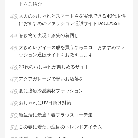
トをご紹介
大人のおしゃれとスマートさを実現できる40代女性
におすすめのファッション通販サイトDoCLASSE
巻き物で実現！旅先の着回し
大きめレディース服を買うならココ！おすすめファ
ッション通販サイトをお教えします
30代のおしゃれが楽しめるサイト
アクアガレージで賢いお洒落を
夏に接触冷感素材ファッション
おしゃれにUV日焼け対策
新生活に最適！春ブラウスコーデ集
この春に着たい注目のトレンドアイテム